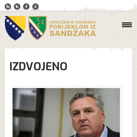
IZDVOJENO