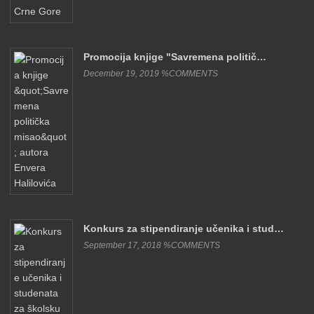
Promocija knjige "Savremena politič…
December 19, 2019 %COMMENTS
Konkurs za stipendiranje učenika i stud…
September 17, 2018 %COMMENTS