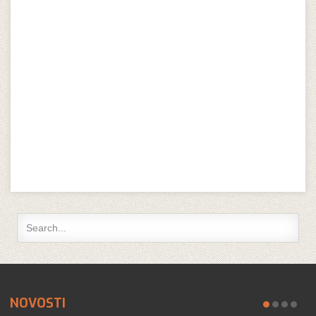
NOVOSTI