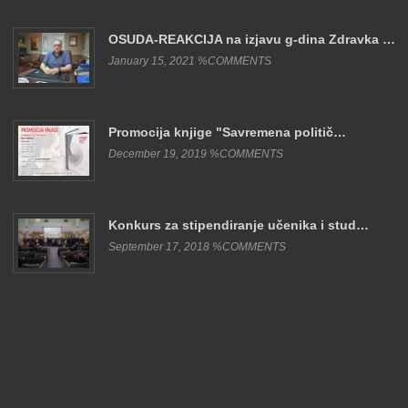
OSUDA-REAKCIJA na izjavu g-dina Zdravka …
January 15, 2021 %COMMENTS
Promocija knjige "Savremena politič…
December 19, 2019 %COMMENTS
Konkurs za stipendiranje učenika i stud…
September 17, 2018 %COMMENTS