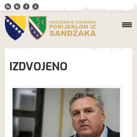
IZDVOJENO