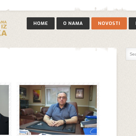
HOME
O NAMA
NOVOSTI