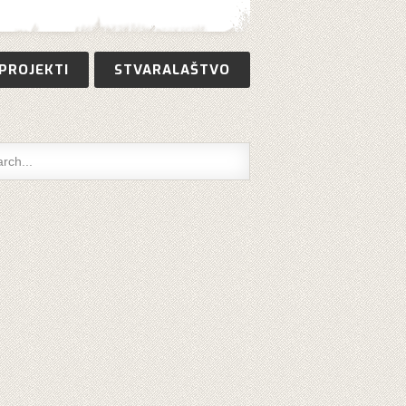
PROJEKTI
STVARALAŠTVO