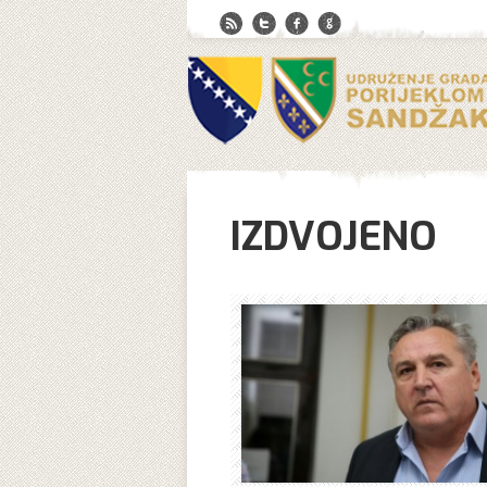
IZDVOJENO