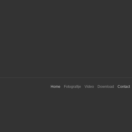
Home
Fotografije
Video
Download
Contact