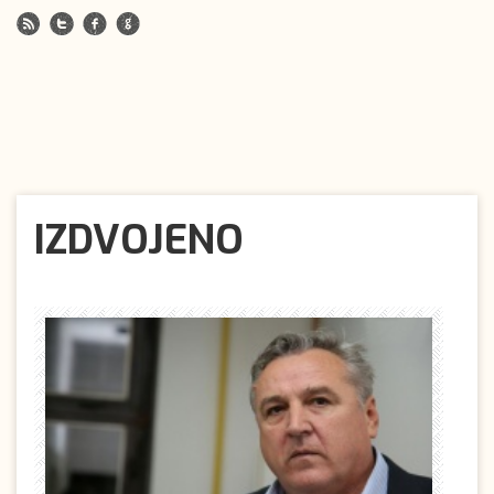
IZDVOJENO