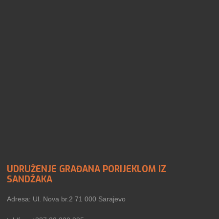
UDRUŽENJE GRAĐANA PORIJEKLOM IZ
SANDŽAKA
Adresa: Ul. Nova br.2 71 000 Sarajevo