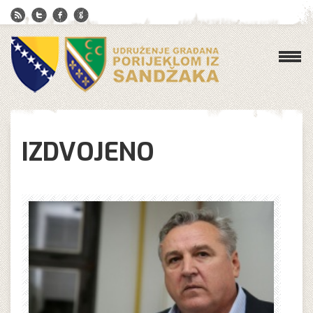
IZDVOJENO