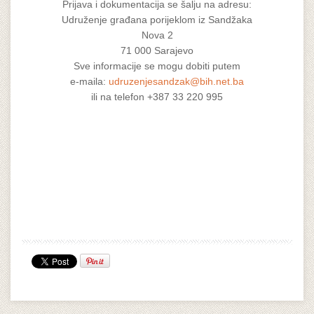
Prijava i dokumentacija se šalju na adresu:
Udruženje građana porijeklom iz Sandžaka
Nova 2
71 000 Sarajevo
Sve informacije se mogu dobiti putem
e-maila:
udruzenjesandzak@bih.net.ba
ili na telefon +387 33 220 995