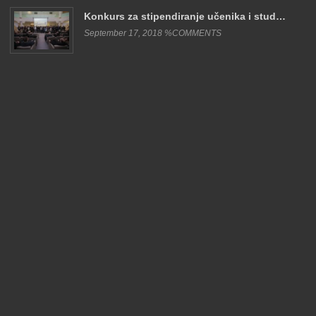
Konkurs za stipendiranje učenika i stud…
September 17, 2018 %COMMENTS