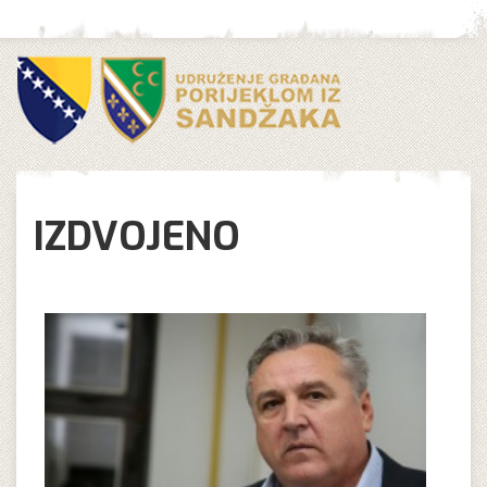
IZDVOJENO