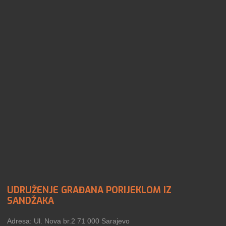
UDRUŽENJE GRAĐANA PORIJEKLOM IZ
SANDŽAKA
Adresa: Ul. Nova br.2 71 000 Sarajevo