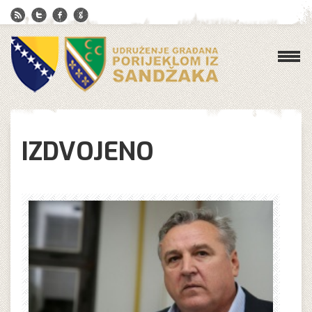
IZDVOJENO