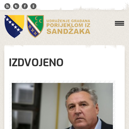
IZDVOJENO