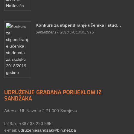
Konkurs za stipendiranje učenika i stud…
September 17, 2018 %COMMENTS
UDRUŽENJE GRAĐANA PORIJEKLOM IZ
SANDŽAKA
Adresa: Ul. Nova br.2 71 000 Sarajevo
tel./fax. +387 33 220 995
e-mail:
udruzenjesandzak@bih.net.ba