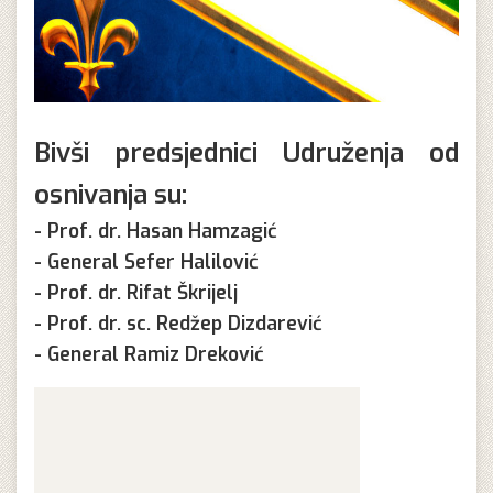
Bivši predsjednici Udruženja od
osnivanja su:
- Prof. dr. Hasan Hamzagić
- General Sefer Halilović
- Prof. dr. Rifat Škrijelj
- Prof. dr. sc. Redžep Dizdarević
- General Ramiz Dreković