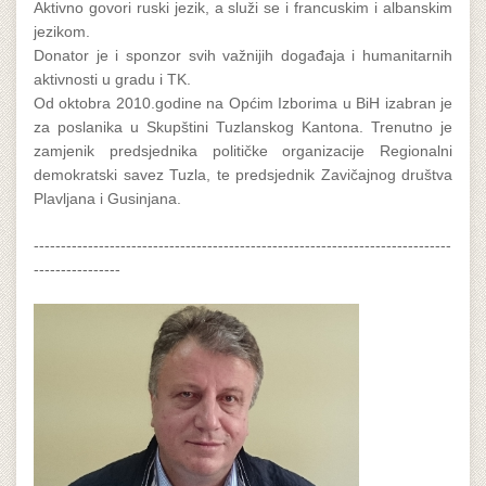
Aktivno govori ruski jezik, a služi se i francuskim i albanskim
jezikom.
Donator je i sponzor svih važnijih događaja i humanitarnih
aktivnosti u gradu i TK.
Od oktobra 2010.godine na Općim Izborima u BiH izabran je
za poslanika u Skupštini Tuzlanskog Kantona. Trenutno je
zamjenik predsjednika političke organizacije Regionalni
demokratski savez Tuzla, te predsjednik Zavičajnog društva
Plavljana i Gusinjana.
-----------------------------------------------------------------------------
----------------