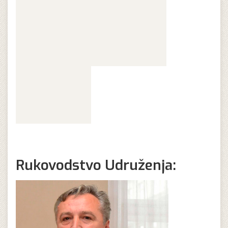
Rukovodstvo Udruženja: